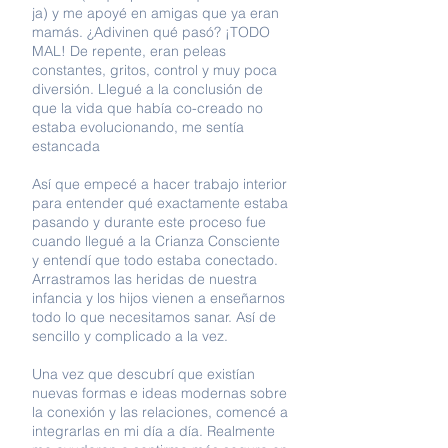
ja) y me apoyé en amigas que ya eran
mamás. ¿Adivinen qué pasó? ¡TODO
MAL! De repente, eran peleas
constantes, gritos, control y muy poca
diversión. Llegué a la conclusión de
que la vida que había co-creado no
estaba evolucionando, me sentía
estancada
Así que empecé a hacer trabajo interior
para entender qué exactamente estaba
pasando y durante este proceso fue
cuando llegué a la Crianza Consciente
y entendí que todo estaba conectado.
Arrastramos las heridas de nuestra
infancia y los hijos vienen a enseñarnos
todo lo que necesitamos sanar. Así de
sencillo y complicado a la vez.
Una vez que descubrí que existían
nuevas formas e ideas modernas sobre
la conexión y las relaciones, comencé a
integrarlas en mi día a día. Realmente