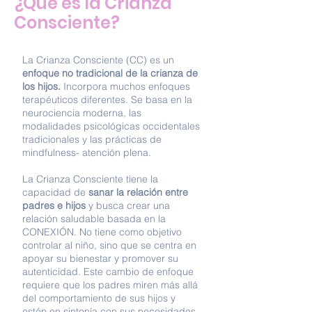
¿Qué es la Crianza
Consciente?
La Crianza Consciente (CC) es un
enfoque no tradicional de la crianza de
los hijos.
Incorpora muchos enfoques
terapéuticos diferentes. Se basa en la
neurociencia moderna, las
modalidades psicológicas occidentales
tradicionales y las prácticas de
mindfulness- atención plena.
La Crianza Consciente tiene la
capacidad de
sanar la relación entre
padres e hijos
y busca crear una
relación saludable basada en la
CONEXIÓN. No tiene como objetivo
controlar al niño, sino que se centra en
apoyar su bienestar y promover su
autenticidad. Este cambio de enfoque
requiere que los padres miren más allá
del comportamiento de sus hijos y
estén en sintonía con sus necesidades.