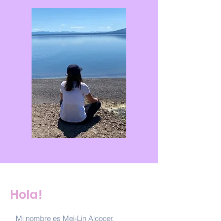
Hola!
Mi nombre es Mei-Lin Alcocer,