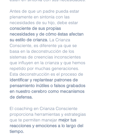
Antes de que un padre pueda estar
plenamente en sintonía con las
necesidades de su hijo, debe estar
consciente de sus propias
necesidades y de cómo éstas afectan
su estilo de crianza.
La Crianza
Consciente, es diferente ya que se
basa en la deconstrucción de los
sistemas de creencias inconscientes
que influyen en la crianza y que hemos
repetido por muchas generaciones.
Esta deconstrucción es el proceso de
identificar y replantear patrones de
pensamiento inútiles o falsos grabados
en nuestro cerebro como mecanismos
de defensa.
El coaching en Crianza Consciente
proporciona herramientas y estrategias
que te permiten manejar
mejor tus
reacciones y emociones a lo largo del
tiempo.