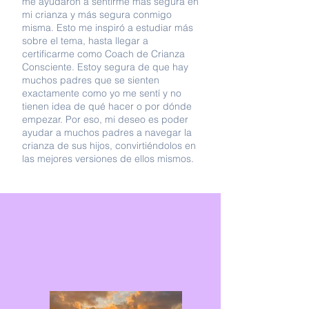
me ayudaron a sentirme más segura en
mi crianza y más segura conmigo
misma. Esto me inspiró a estudiar más
sobre el tema, hasta llegar a
certificarme como Coach de Crianza
Consciente. Estoy segura de que hay
muchos padres que se sienten
exactamente como yo me sentí y no
tienen idea de qué hacer o por dónde
empezar. Por eso, mi deseo es poder
ayudar a muchos padres a navegar la
crianza de sus hijos, convirtiéndolos en
las mejores versiones de ellos mismos.